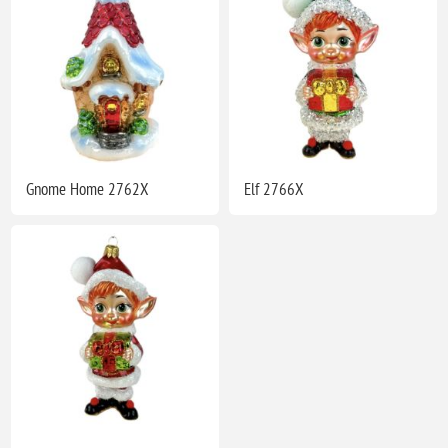
Gnome Home 2762X
Elf 2766X