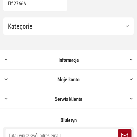
Elf 2766A
Kategorie
Informacja
Moje konto
Serwis klienta
Biuletyn