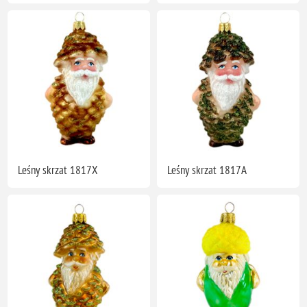
Leśny skrzat 1817X
Leśny skrzat 1817A