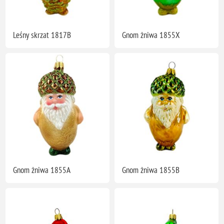
Leśny skrzat 1817B
Gnom żniwa 1855X
Gnom żniwa 1855A
Gnom żniwa 1855B