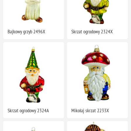
Bajkowy grzyb 2496X
Skrzat ogrodowy 2324X
Skrzat ogrodowy 2324A
Mikołaj skrzat 2233X