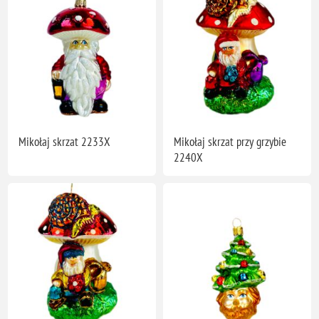
Mikołaj skrzat 2233X
Mikołaj skrzat przy grzybie
2240X