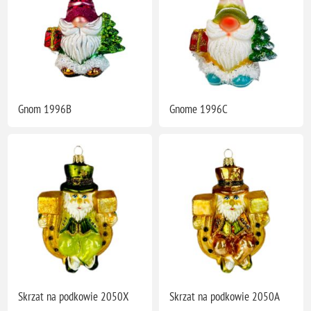
Gnom 1996B
Gnome 1996C
Skrzat na podkowie 2050X
Skrzat na podkowie 2050A