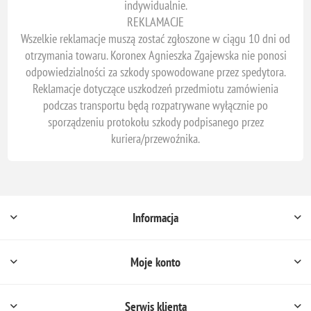
indywidualnie.
REKLAMACJE
Wszelkie reklamacje muszą zostać zgłoszone w ciągu 10 dni od
otrzymania towaru. Koronex Agnieszka Zgajewska nie ponosi
odpowiedzialności za szkody spowodowane przez spedytora.
Reklamacje dotyczące uszkodzeń przedmiotu zamówienia
podczas transportu będą rozpatrywane wyłącznie po
sporządzeniu protokołu szkody podpisanego przez
kuriera/przewoźnika.
Informacja
Moje konto
Serwis klienta