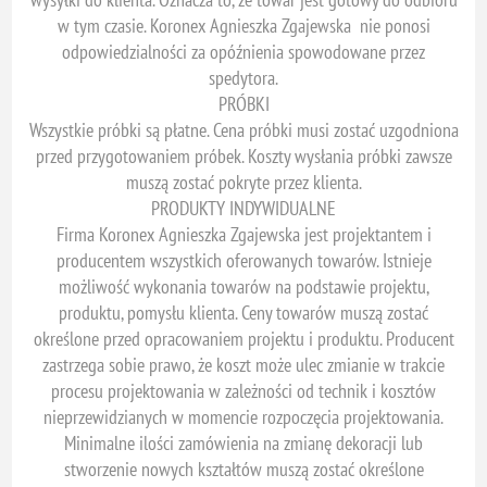
w tym czasie. Koronex Agnieszka Zgajewska nie ponosi
odpowiedzialności za opóźnienia spowodowane przez
spedytora.
PRÓBKI
Wszystkie próbki są płatne. Cena próbki musi zostać uzgodniona
przed przygotowaniem próbek. Koszty wysłania próbki zawsze
muszą zostać pokryte przez klienta.
PRODUKTY INDYWIDUALNE
Firma Koronex Agnieszka Zgajewska jest projektantem i
producentem wszystkich oferowanych towarów. Istnieje
możliwość wykonania towarów na podstawie projektu,
produktu, pomysłu klienta. Ceny towarów muszą zostać
określone przed opracowaniem projektu i produktu. Producent
zastrzega sobie prawo, że koszt może ulec zmianie w trakcie
procesu projektowania w zależności od technik i kosztów
nieprzewidzianych w momencie rozpoczęcia projektowania.
Minimalne ilości zamówienia na zmianę dekoracji lub
stworzenie nowych kształtów muszą zostać określone