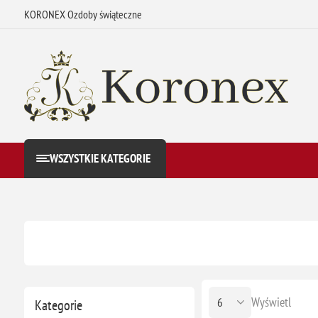
KORONEX Ozdoby świąteczne
WSZYSTKIE KATEGORIE
Wyświetl
Kategorie