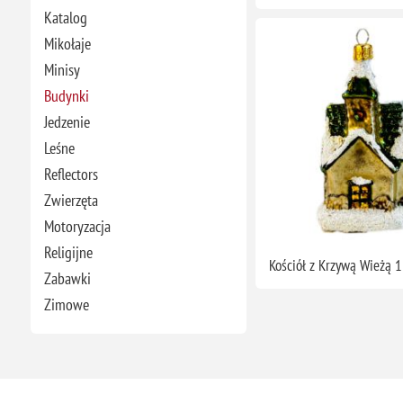
Katalog
Mikołaje
Minisy
Budynki
Jedzenie
Leśne
Reflectors
Zwierzęta
Motoryzacja
Religijne
Kościół z Krzywą Wieżą 
Zabawki
Zimowe