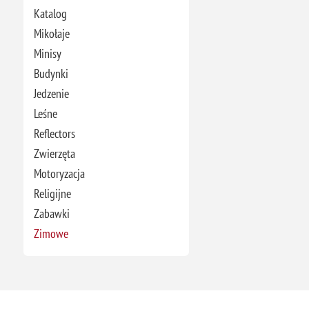
Katalog
Mikołaje
Minisy
Budynki
Jedzenie
Leśne
Reflectors
Zwierzęta
Motoryzacja
Religijne
Zabawki
Zimowe