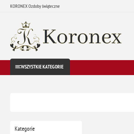
KORONEX Ozdoby świąteczne
WSZYSTKIE KATEGORIE
Kategorie