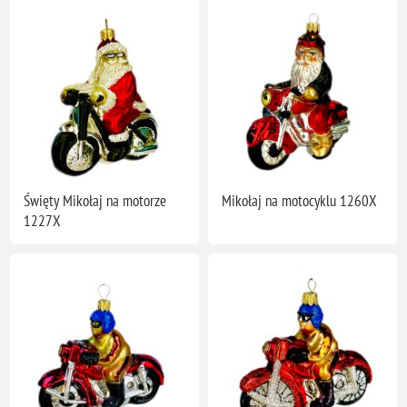
Święty Mikołaj na motorze
Mikołaj na motocyklu 1260X
1227X