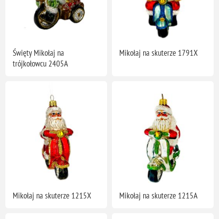
Święty Mikołaj na
Mikołaj na skuterze 1791X
trójkołowcu 2405A
Mikołaj na skuterze 1215X
Mikołaj na skuterze 1215A