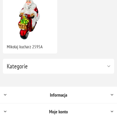
Mikołaj kucharz 2595A
Kategorie
Informacja
Moje konto