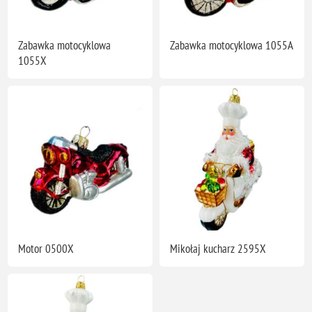
Zabawka motocyklowa
Zabawka motocyklowa 1055A
1055X
Motor 0500X
Mikołaj kucharz 2595X