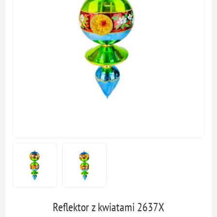
Reflektor z kwiatami 2637X