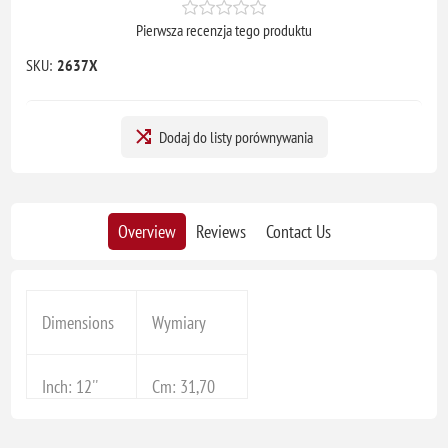
Pierwsza recenzja tego produktu
SKU:
2637X
Dodaj do listy porównywania
Overview
Reviews
Contact Us
Dimensions
Wymiary
Inch: 12''
Cm: 31,70