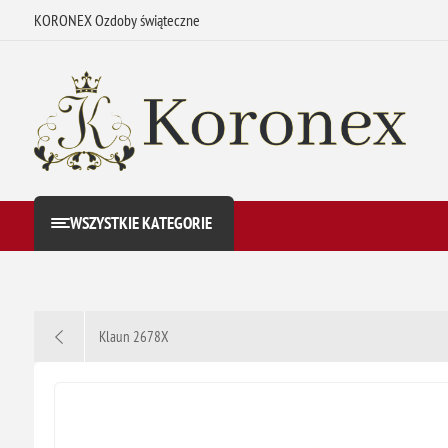
KORONEX Ozdoby świąteczne
WSZYSTKIE KATEGORIE
Klaun 2678X