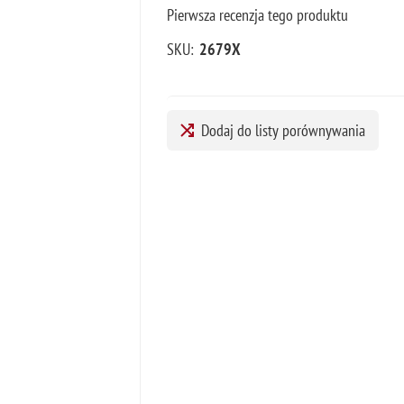
Pierwsza recenzja tego produktu
SKU:
2679X
Dodaj do listy porównywania