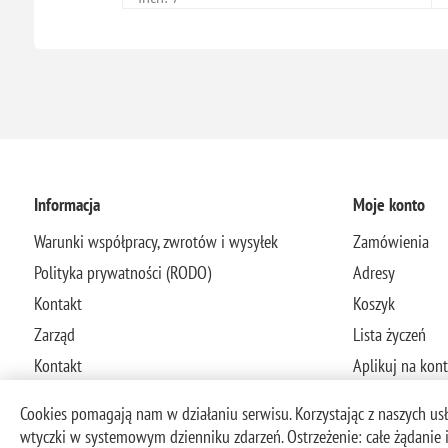
Informacja
Moje konto
Warunki współpracy, zwrotów i wysyłek
Zamówienia
Polityka prywatności (RODO)
Adresy
Kontakt
Koszyk
Zarząd
Lista życzeń
Kontakt
Aplikuj na kon
Cookies pomagają nam w działaniu serwisu. Korzystając z naszych usłu
wtyczki w systemowym dzienniku zdarzeń. Ostrzeżenie: całe żądanie