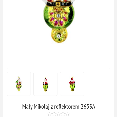
Mały Mikołaj z reflektorem 2653A