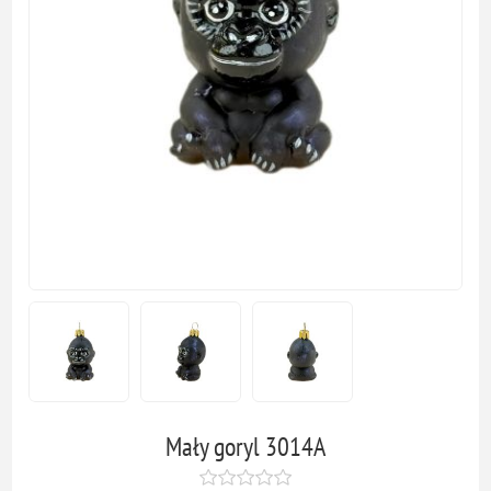
Mały goryl 3014A