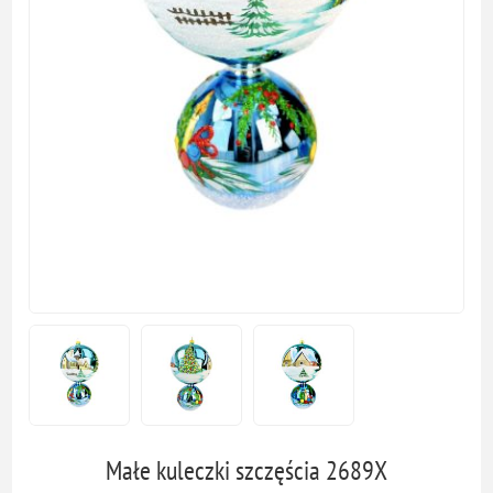
Małe kuleczki szczęścia 2689X