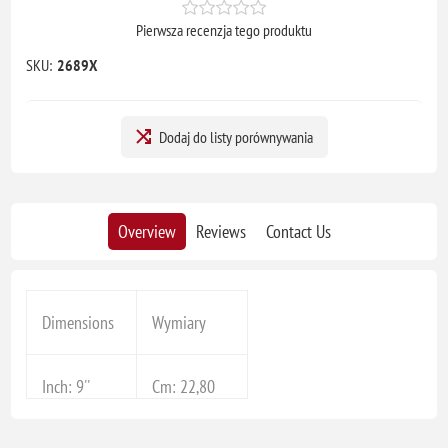
Pierwsza recenzja tego produktu
SKU:
2689X
Dodaj do listy porównywania
Overview
Reviews
Contact Us
Dimensions
Wymiary
Inch: 9''
Cm: 22,80