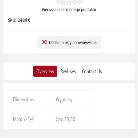
Pierwsza recenzja tego produktu
SKU:
2489X
Dodaj do listy porównywania
Overview
Reviews
Contact Us
Dimensions
Wymiary
Inch: 7-3/4''
Cm: 19,60