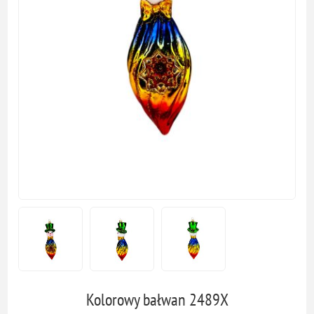
Kolorowy bałwan 2489X