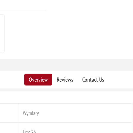
Overview
Reviews
Contact Us
Wymiary
Cm: 25