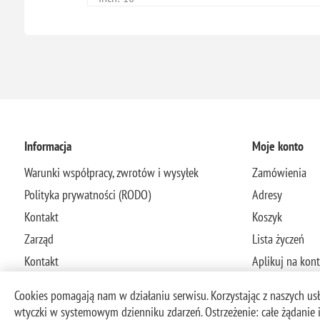
Informacja
Moje konto
Warunki współpracy, zwrotów i wysyłek
Zamówienia
Polityka prywatności (RODO)
Adresy
Kontakt
Koszyk
Zarząd
Lista życzeń
Kontakt
Aplikuj na kon
Cookies pomagają nam w działaniu serwisu. Korzystając z naszych usłu
wtyczki w systemowym dzienniku zdarzeń. Ostrzeżenie: całe żądanie