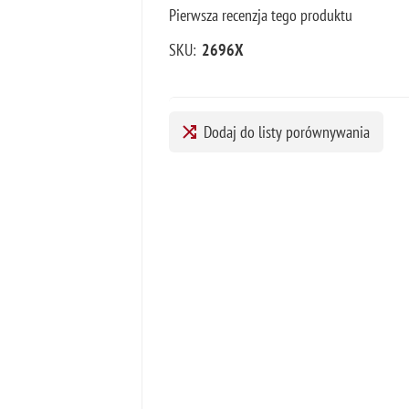
Pierwsza recenzja tego produktu
SKU:
2696X
Dodaj do listy porównywania